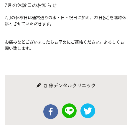
7月の休診日のお知らせ
7月の休診日は通常通りの水・日・祝日に加え、22日(火)を臨時休
診とさせていただきます。
お痛みなどございましたらお早めにご連絡ください。よろしくお
願い致します。
加藤デンタルクリニック