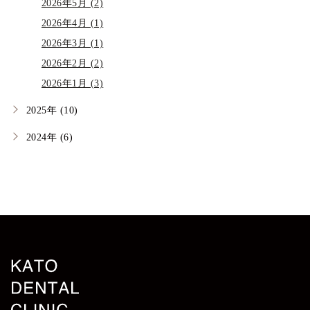
2026年5月 (2)
2026年4月 (1)
2026年3月 (1)
2026年2月 (2)
2026年1月 (3)
2025年 (10)
2024年 (6)