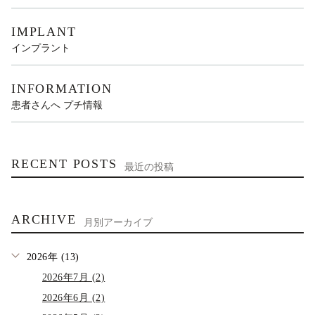
IMPLANT
インプラント
INFORMATION
患者さんへ プチ情報
RECENT POSTS
最近の投稿
ARCHIVE
月別アーカイブ
2026年 (13)
2026年7月 (2)
2026年6月 (2)