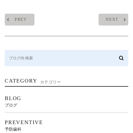
PREV
NEXT
CATEGORY
カテゴリー
BLOG
ブログ
PREVENTIVE
予防歯科