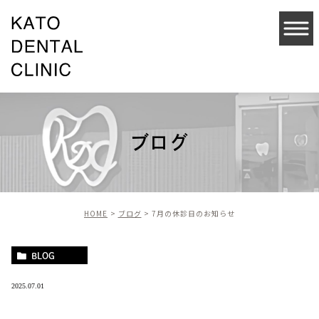
ブログ
HOME
ブログ
7月の休診日のお知らせ
BLOG
2025.07.01