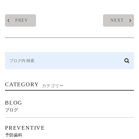
PREV
NEXT
CATEGORY
カテゴリー
BLOG
ブログ
PREVENTIVE
予防歯科