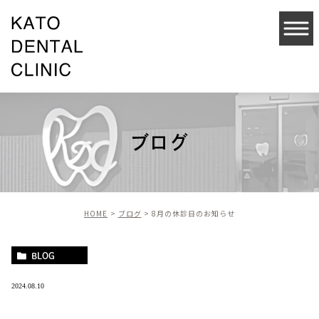
ブログ
HOME
ブログ
8月の休診日のお知らせ
BLOG
2024.08.10