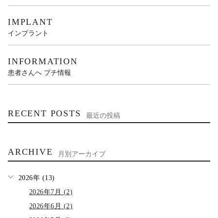
IMPLANT
インプラント
INFORMATION
患者さんへ プチ情報
RECENT POSTS
最近の投稿
ARCHIVE
月別アーカイブ
2026年 (13)
2026年7月 (2)
2026年6月 (2)