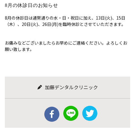
8月の休診日のお知らせ
8月の休診日は通常通りの水・日・祝日に加え、13日(火)、15日
（木）、20日(火)、26日(月)を臨時休診とさせていただきます。
お痛みなどございましたらお早めにご連絡ください。よろしくお
願い致します。
加藤デンタルクリニック