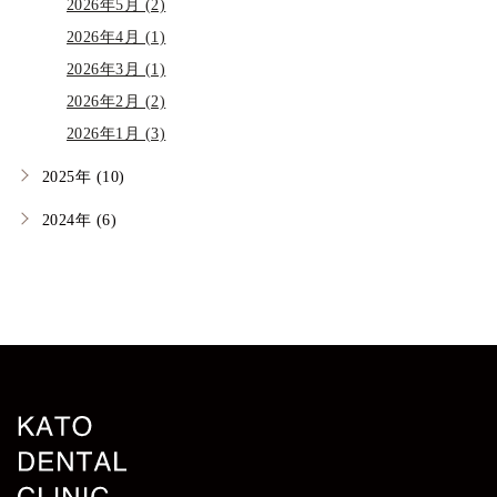
2026年5月 (2)
2026年4月 (1)
2026年3月 (1)
2026年2月 (2)
2026年1月 (3)
2025年 (10)
2024年 (6)