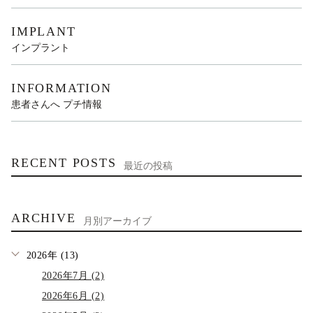
IMPLANT
インプラント
INFORMATION
患者さんへ プチ情報
RECENT POSTS
最近の投稿
ARCHIVE
月別アーカイブ
2026年 (13)
2026年7月 (2)
2026年6月 (2)