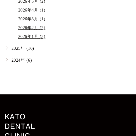
2026年5月 (2)
2026年4月 (1)
2026年3月 (1)
2026年2月 (2)
2026年1月 (3)
2025年 (10)
2024年 (6)