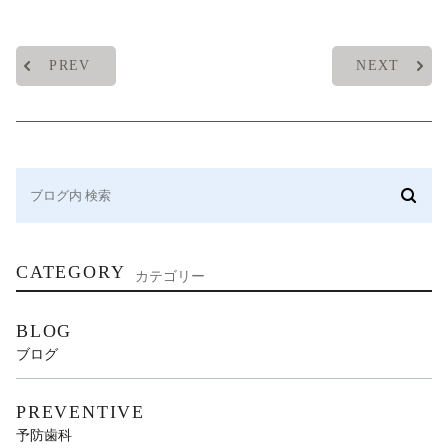
PREV
NEXT
CATEGORY
カテゴリー
BLOG
ブログ
PREVENTIVE
予防歯科