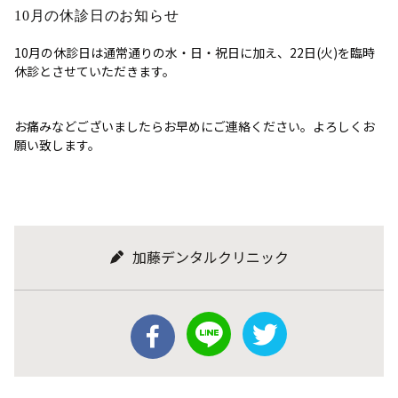
10月の休診日のお知らせ
10月の休診日は通常通りの水・日・祝日に加え、22日(火)を臨時
休診とさせていただきます。
お痛みなどございましたらお早めにご連絡ください。よろしくお
願い致します。
加藤デンタルクリニック