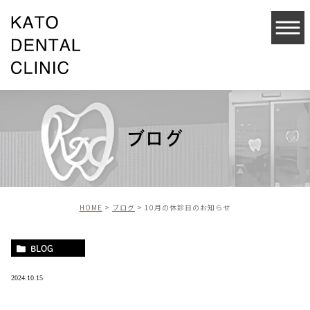
ブログ
HOME
ブログ
10月の休診日のお知らせ
BLOG
2024.10.15